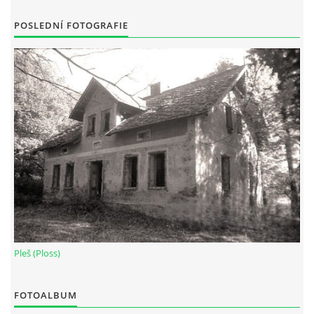
POSLEDNÍ FOTOGRAFIE
Pleš (Ploss)
FOTOALBUM