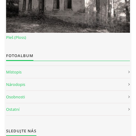
Pleš (Ploss)
FOTOALBUM
Místopis
Národopis
Osobnosti
Ostatní
SLEDUJTE NÁS