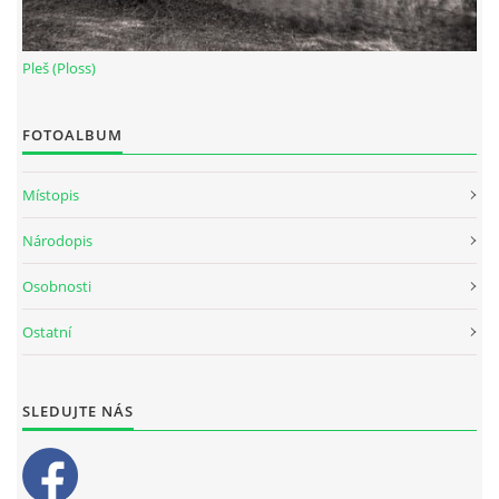
Pleš (Ploss)
FOTOALBUM
Místopis
Národopis
Osobnosti
Ostatní
SLEDUJTE NÁS